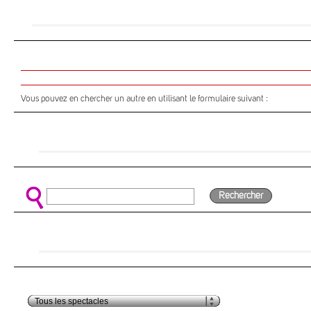
Vous pouvez en chercher un autre en utilisant le formulaire suivant :
Rechercher