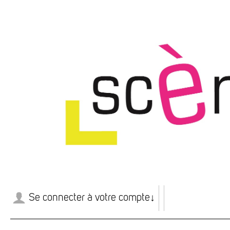
Se connecter à votre compte
↓