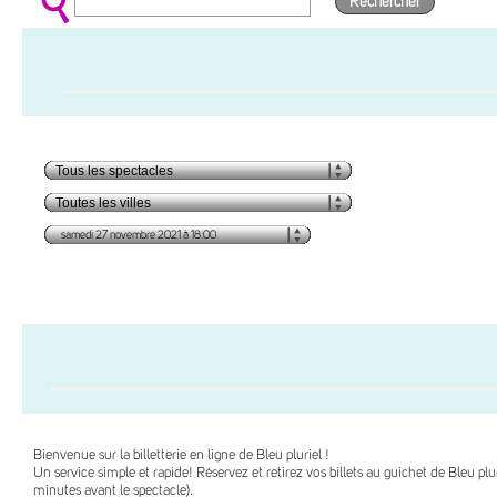
Rechercher
Bienvenue sur la billetterie en ligne de Bleu pluriel !
Un service simple et rapide! Réservez et retirez vos billets au guichet de Bleu plu
minutes avant le spectacle).