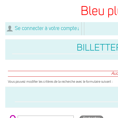
Bleu pl
Se connecter à votre compte
↓
BILLETTER
Auc
Vous pouvez modifier les critères de la recherche avec le formulaire suivant :