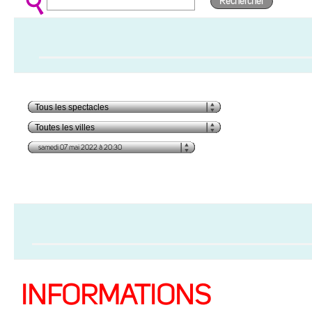
Rechercher
INFORMATIONS