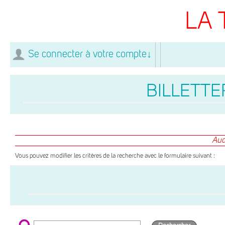
LA 
Se connecter à votre compte
↓
BILLETTER
Auc
Vous pouvez modifier les critères de la recherche avec le formulaire suivant :