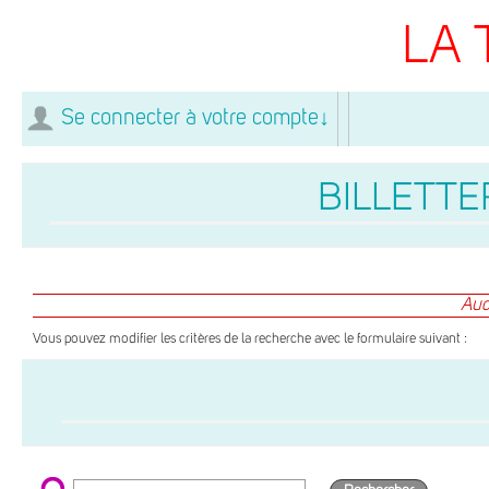
LA 
Se connecter à votre compte
↓
BILLETTER
Auc
Vous pouvez modifier les critères de la recherche avec le formulaire suivant :