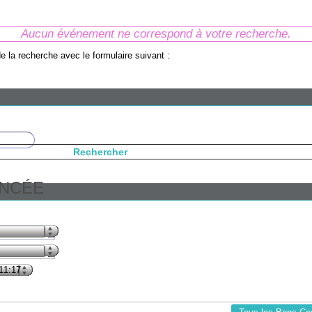
Aucun événement ne correspond à votre recherche.
e la recherche avec le formulaire suivant :
Rechercher
ANCÉE