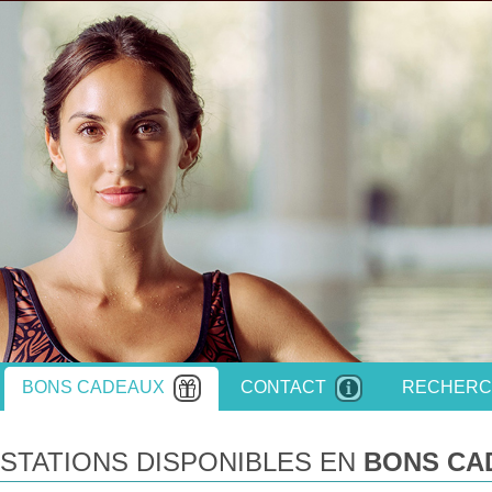
BONS CADEAUX
CONTACT
RECHERC
STATIONS DISPONIBLES EN
BONS CA