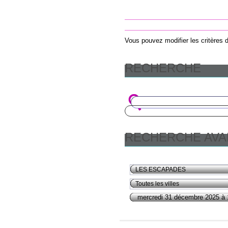
Vous pouvez modifier les critères d
RECHERCHE
RECHERCHE AV