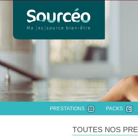
PRESTATIONS
PACKS
TOUTES NOS PRE