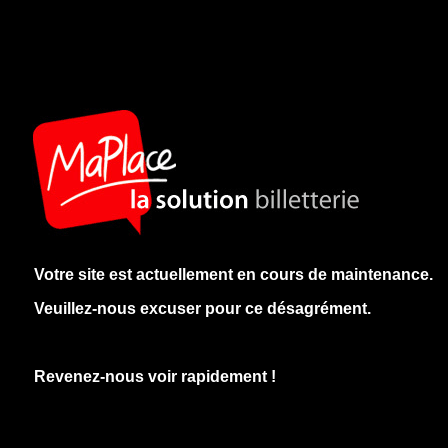
Votre site est actuellement en cours de maintenance.
Veuillez-nous excuser pour ce désagrément.
Revenez-nous voir rapidement !