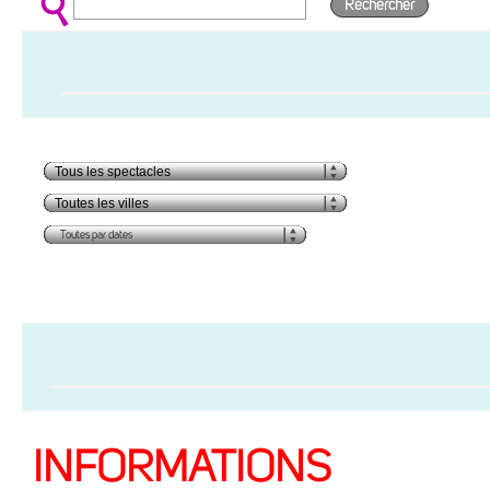
Rechercher
INFORMATIONS