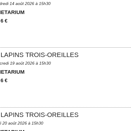
dredi 14 août 2026 à 15h30
NETARIUM
:
6 €
 LAPINS TROIS-OREILLES
credi 19 août 2026 à 15h30
NETARIUM
:
6 €
 LAPINS TROIS-OREILLES
di 20 août 2026 à 15h30