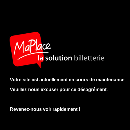
Votre site est actuellement en cours de maintenance.
Veuillez-nous excuser pour ce désagrément.
Revenez-nous voir rapidement !