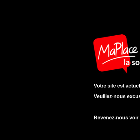
Votre site est actu
Veuillez-nous excu
Revenez-nous voir 