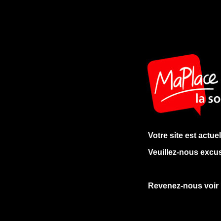
Votre site est actu
Veuillez-nous excu
Revenez-nous voir 