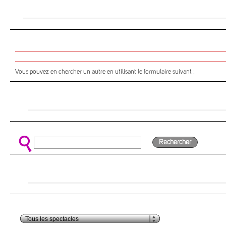
Vous pouvez en chercher un autre en utilisant le formulaire suivant :
Rechercher