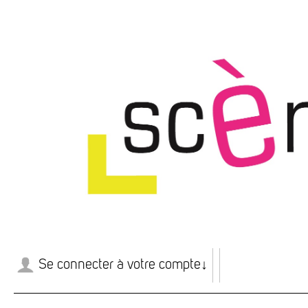
Se connecter à votre compte
↓