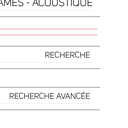
AMES - ACOUSTIQUE
RECHERCHE
RECHERCHE AVANCÉE