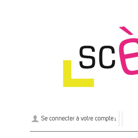
Se connecter à votre compte
↓