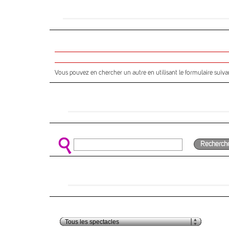
Vous pouvez en chercher un autre en utilisant le formulaire suivan
Recherch