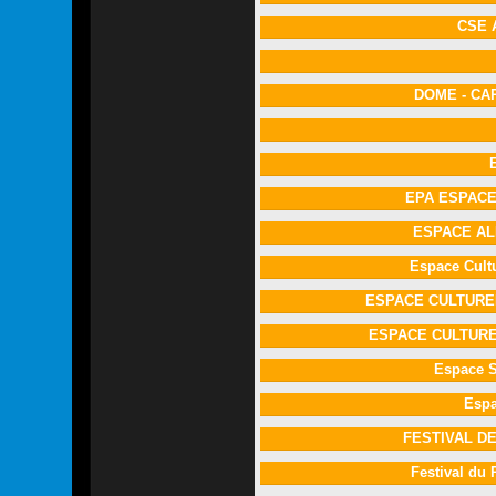
CSE 
DOME - C
EPA ESPACE
ESPACE A
Espace Cult
ESPACE CULTURE
ESPACE CULTUR
Espace 
Espa
FESTIVAL D
Festival du 